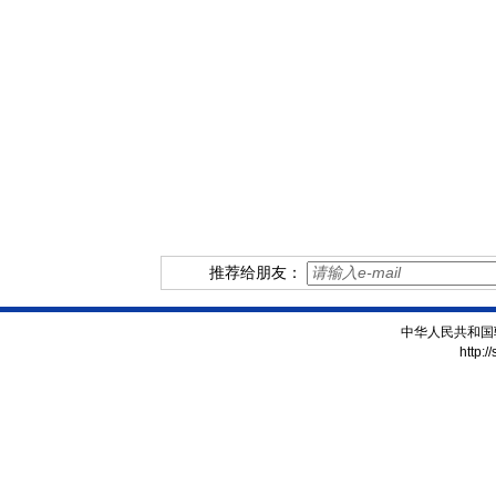
推荐给朋友：
中华人民共和国
http:/