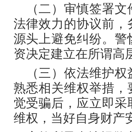
（二）审慎签署文
法律效力的协议前，
源头上避免纠纷。警
资决定建立在所谓高层
（三）依法维护权
熟悉相关维权举措，
觉受骗后，应立即采
维权，当好自身财产