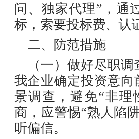
问、独家代理”，通
标，索要投标费、认
二、防范措施
（一）做好尽职调
我企业确定投资意向
景调查，避免“非理
商，应警惕“熟人陷
听偏信。