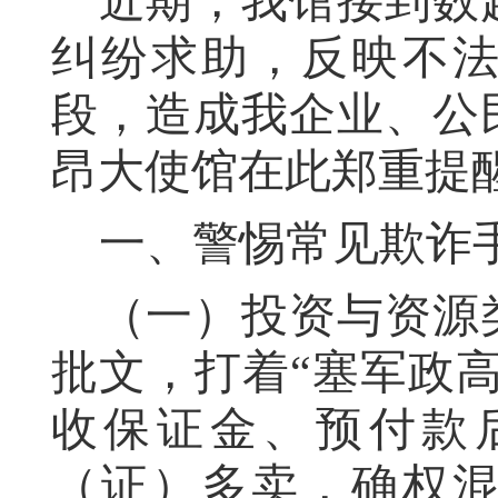
近期，我馆接到数
纠纷求助，反映不
段，造成我企业、公
昂大使馆在此郑重提
一、警惕常见欺诈
（一）投资与资源
批文，打着“塞军政
收保证金、预付款
（证）多卖，确权