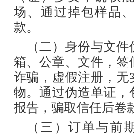
场、通过掉包样品
款。
（二）身份与文件
箱、公章、文件，签
诈骗，虚假注册，无
物。通过伪造单证，
报告，骗取信任后卷
（三）订单与前