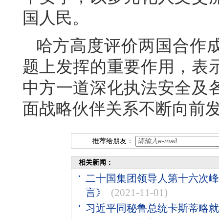
国人民。
哈方高度评价两国合作
题上发挥的重要作用，表
中方一道深化执法安全及
面战略伙伴关系不断向前
推荐给朋友：
相关新闻：
二十国集团领导人第十六次峰
言》
(2021-11-01)
习近平同秘鲁总统卡斯蒂略就