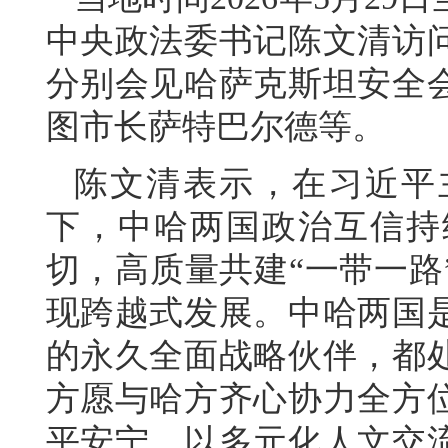
中央政法委书记陈文清访
分别会见哈萨克斯坦安全
图市长萨特巴尔德等。
陈文清表示，在习近平
下，中哈两国政治互信持
切，高质量共建“一带一路
现跨越式发展。中哈两国
的永久全面战略伙伴，都
方愿与哈方齐心协力全方
平安宁，以多元化人文交