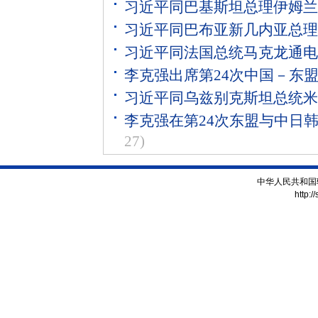
习近平同巴基斯坦总理伊姆兰
习近平同巴布亚新几内亚总理
习近平同法国总统马克龙通电
李克强出席第24次中国－东
习近平同乌兹别克斯坦总统米
李克强在第24次东盟与中日
27)
中华人民共和国
http:/