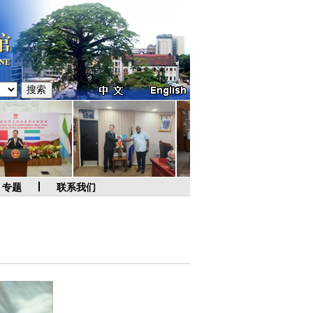
专题
联系我们