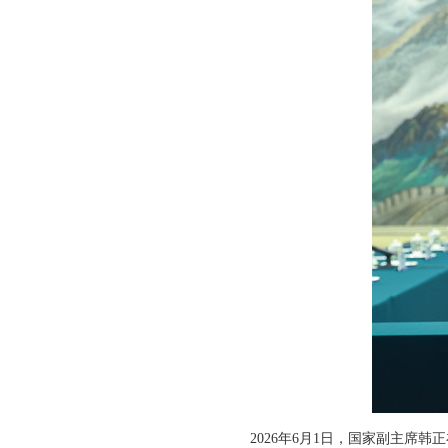
2026年6月1日，国家副主席