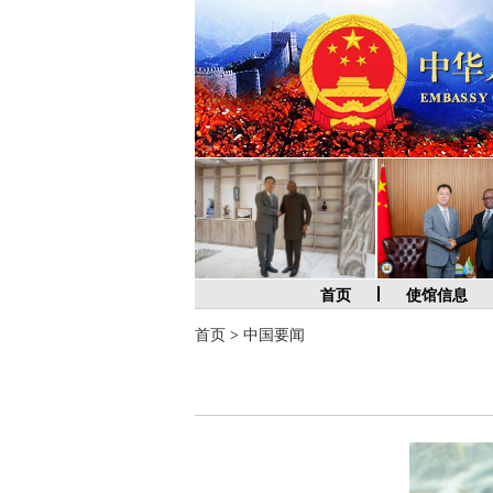
首页
使馆信息
首页
>
中国要闻