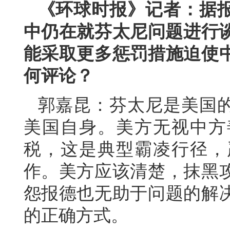
《环球时报》记者：据
中仍在就芬太尼问题进行谈
能采取更多惩罚措施迫使
何评论？
郭嘉昆：芬太尼是美国
美国自身。美方无视中方
税，这是典型霸凌行径，
作。美方应该清楚，抹黑
怨报德也无助于问题的解
的正确方式。