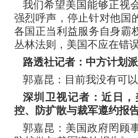
我们希望美国能够正视
强烈呼声，停止针对他国
各国正当利益服务自身霸
丛林法则，美国不应在错
路透社记者：中方计划派
郭嘉昆：目前我没有可以
深圳卫视记者：近日，美
控、防扩散与裁军遵约报
郭嘉昆：美国政府罔顾