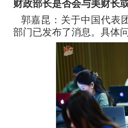
财政部长是否会与美财长
郭嘉昆：关于中国代表
部门已发布了消息。具体