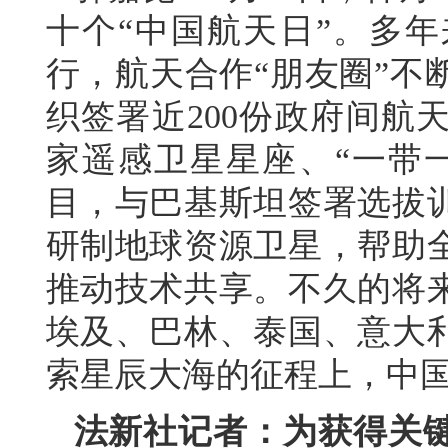
十个“中国航天日”。多
行，航天合作“朋友圈”不
织签署近200份政府间航
家遥感卫星星座、“一带
目，与巴基斯坦签署选拔
研制地球资源卫星，帮助
推动技术共享。不久的将
埃及、巴林、泰国、意大
索星辰大海的征程上，中
法新社记者：为获得关