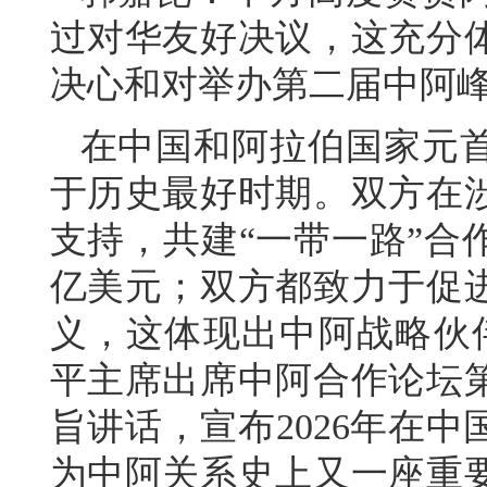
过对华友好决议，这充分
决心和对举办第二届中阿
在中国和阿拉伯国家元
于历史最好时期。双方在
支持，共建“一带一路”合
亿美元；双方都致力于促
义，这体现出中阿战略伙
平主席出席中阿合作论坛
旨讲话，宣布2026年在
为中阿关系史上又一座重