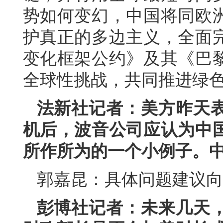
势如何变幻，中国将同欧
护真正的多边主义，全面
变化框架公约》及其《巴
全球性挑战，共同推进绿
法新社记者：美方昨天
机后，波音公司应认为中
所作所为的一个小例子。
郭嘉昆：具体问题建议向
彭博社记者：未来几天