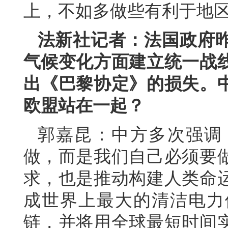
上，不如多做些有利于地
法新社记者：法国政府
气候变化方面建立统一战
出《巴黎协定》的损失。
欧盟站在一起？
郭嘉昆：中方多次强调
做，而是我们自己必须要
求，也是推动构建人类命
成世界上最大的清洁电力
链，并将用全球最短时间