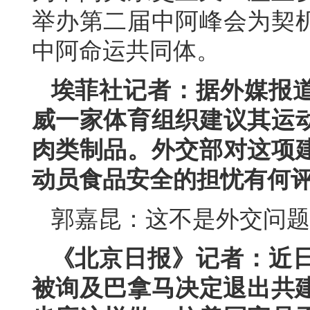
举办第二届中阿峰会为契
中阿命运共同体。
埃菲社记者：据外媒报
威一家体育组织建议其运
肉类制品。外交部对这项
动员食品安全的担忧有何
郭嘉昆：这不是外交问题
《北京日报》记者：近
被询及巴拿马决定退出共建