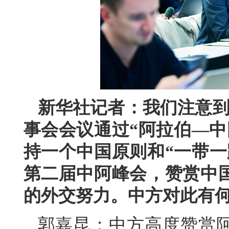
新华社记者：我们注意到
事会会议通过“阿拉伯—中
持一个中国原则和“一带一
第二届中阿峰会，赞赏中
的外交努力。中方对此有
郭嘉昆：中方高度赞赏阿