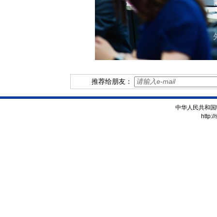
推荐给朋友：
中华人民共和国
http:/