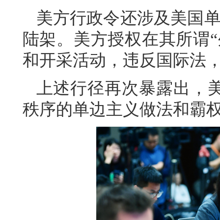
美方行政令还涉及美国单
陆架。美方授权在其所谓“
和开采活动，违反国际法
上述行径再次暴露出，
秩序的单边主义做法和霸