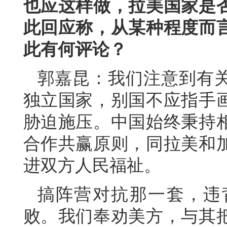
也应这样做，拉美国家是
此回应称，从某种程度而
此有何评论？
郭嘉昆：我们注意到有
独立国家，别国不应指手
胁迫施压。中国始终秉持
合作共赢原则，同拉美和
进双方人民福祉。
搞阵营对抗那一套，违
败。我们奉劝美方，与其