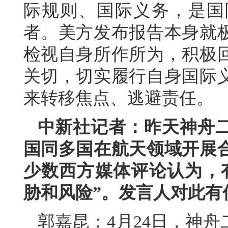
际规则、国际义务，是国
者。美方发布报告本身就
检视自身所作所为，积极
关切，切实履行自身国际
来转移焦点、逃避责任。
中新社记者：昨天神舟
国同多国在航天领域开展
少数西方媒体评论认为，
胁和风险”。发言人对此有
郭嘉昆：4月24日，神