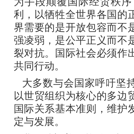
为手段颠覆国际经贸秩序
利，以牺牲全世界各国的
界需要的是开放包容而不
强凌弱，是公平正义而不
裂对抗。国际社会必须作
共同行动。
大多数与会国家呼吁坚
以世贸组织为核心的多边
国际关系基本准则，维护
定与发展。