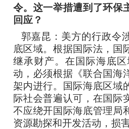
令。这一举措遭到了环保
回应？
郭嘉昆：美方的行政令
底区域。根据国际法，国
继承财产。在国际海底区
动，必须根据《联合国海
架内进行。国际海底区域
际社会普遍认可，在国际
不应绕开国际海底管理局
资源勘探和开发活动，损