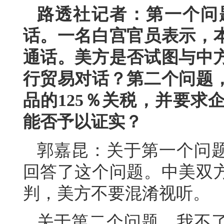
路透社记者：第一个问
话。一名白宫官员表示，
通话。美方是否试图与中
行贸易对话？第二个问题
品的125％关税，并要求
能否予以证实？
郭嘉昆：关于第一个问
回答了这个问题。中美双
判，美方不要混淆视听。
关于第二个问题，我不