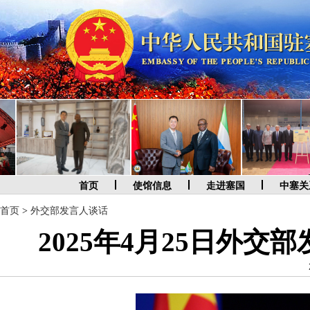
首页
使馆信息
走进塞国
中塞关
首页
>
外交部发言人谈话
2025年4月25日外