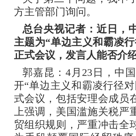
方主管部门询问。
总台央视记者：近日，
主题为“单边主义和霸凌行
正式会议，发言人能否介
郭嘉昆：4月23日，中
开“单边主义和霸凌行径对
式会议，包括安理会成员在
上强调，美国滥施关税严
贸组织规则，严重冲击全