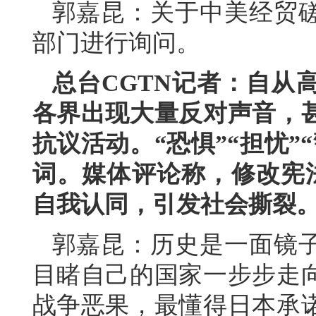
郭嘉昆：关于中美经贸
部门进行询问。
总台CGTN记者：自从
各界出现大量反对声音，
抗议活动。“恐惧”“担忧”
词。媒体评论称，修改宪法
自我认同，引发社会撕裂
郭嘉昆：历史是一面镜子
目睹自己的国家一步步走
战争恶果，最懂得日本承