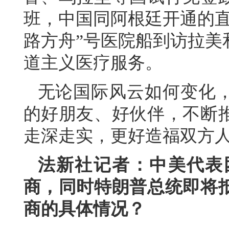
班，中国同阿根廷开通的直
路方舟”号医院船到访拉美
道主义医疗服务。
无论国际风云如何变化
的好朋友、好伙伴，不断
走深走实，更好造福双方
法新社记者：中美代表
商，同时特朗普总统即将
商的具体情况？