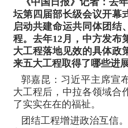
《中国日报》记者：去年
坛第四届部长级会议开幕
启动共建命运共同体团结
程。去年12月，中方发布
大工程落地见效的具体政
来五大工程取得了哪些进
郭嘉昆：习近平主席宣
大工程后，中拉各领域合
了实实在在的福祉。
团结工程增进政治互信。