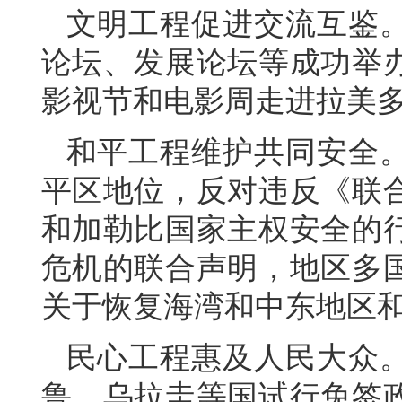
文明工程促进交流互鉴
论坛、发展论坛等成功举
影视节和电影周走进拉美多
和平工程维护共同安全
平区地位，反对违反《联
和加勒比国家主权安全的
危机的联合声明，地区多
关于恢复海湾和中东地区
民心工程惠及人民大众
鲁、乌拉圭等国试行免签政