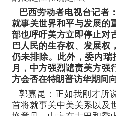
巴西劳动者电视台记者
就事关世界和平与发展的
部也呼吁美方立即停止对
巴人民的生存权、发展权
仍未排除。此外，委内瑞
月，中方强烈谴责美方强
方会否在特朗普访华期间
郭嘉昆：正如我刚才所
首将就事关中美关系以及