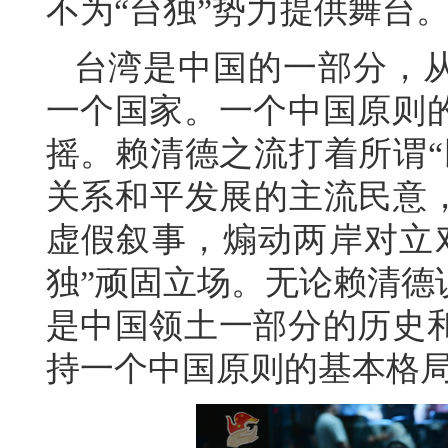
不为“台独”势力提供舞台
台湾是中国的一部分，
一个国家。一个中国原则
摇。赖清德之流打着所谓“
关系和平发展的主流民意，
虚假叙事，煽动两岸对立
独”顽固立场。无论赖清德
是中国领土一部分的历史
持一个中国原则的基本格