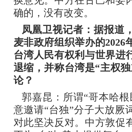
换意见。中方在古巴和委
确的，没有改变。
凤凰卫视记者：据报道
麦非政府组织举办的202
台湾人民有权利与世界进
退缩，并称台湾是“主权独
论？
郭嘉昆：所谓“哥本哈根
意邀请“台独”分子大放厥
对此坚决反对。中方敦促