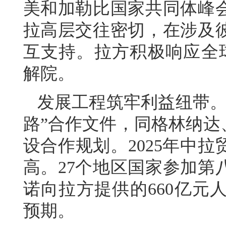
美和加勒比国家共同体峰
拉高层交往密切，在涉及
互支持。拉方积极响应全
解院。
发展工程筑牢利益纽带。
路”合作文件，同格林纳达
设合作规划。2025年中拉
高。27个地区国家参加第
诺向拉方提供的660亿元
预期。