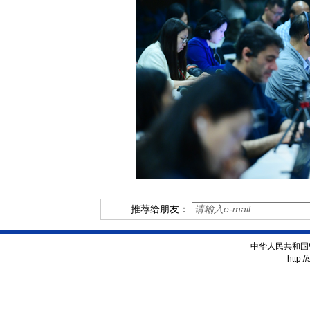
推荐给朋友：
中华人民共和国
http:/