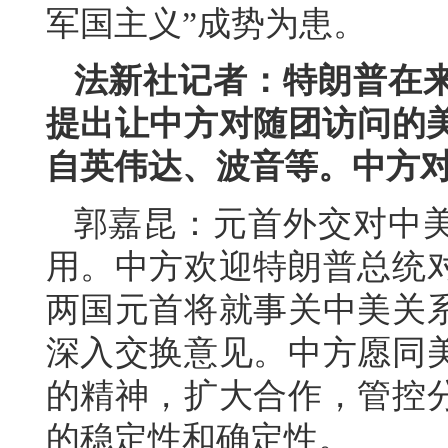
军国主义”成势为患。
法新社记者：特朗普在
提出让中方对随团访问的美
自英伟达、波音等。中方
郭嘉昆：元首外交对中
用。中方欢迎特朗普总统
两国元首将就事关中美关
深入交换意见。中方愿同
的精神，扩大合作，管控
的稳定性和确定性。