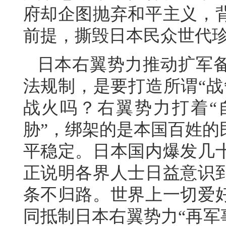
府却企图抛弃和平主义，
前提，撕毁日本民众世代珍
日本右翼势力推动扩军
法规制，是要打造所谓“战
战火吗？右翼势力打着“
胁”，绑架的是本国百姓的
平稳定。日本国内爆发几
正说明各界人士日益意识
条不归路。世界上一切爱
同抵制日本右翼势力“再军