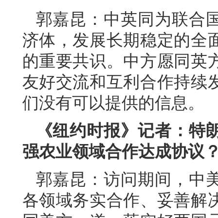
郭嘉昆：中英同为联合
济体，发展长期稳定的全
的重要共识。中方愿同英
友好交流和互利合作持续
们没有可以提供的信息。
《纽约时报》记者：特
强农业领域合作达成协议
郭嘉昆：访问期间，中
各领域务实合作、妥善解