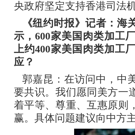
央政府坚定支持香港司法
《纽约时报》记者：海
示，600家美国肉类加工
上约400家美国肉类加工
应？
郭嘉昆：在访问中，中
要共识。我们愿同美方一
着平等、尊重、互惠原则
赢。具体问题建议向中方