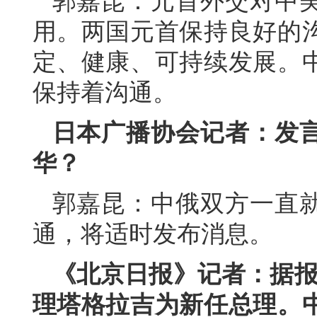
郭嘉昆：元首外交对中
用。两国元首保持良好的
定、健康、可持续发展。
保持着沟通。
日本广播协会记者：发
华？
郭嘉昆：中俄双方一直
通，将适时发布消息。
《北京日报》记者：据报
理塔格拉吉为新任总理。