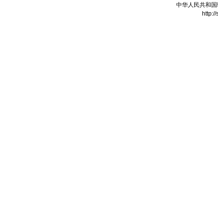
中华人民共和国
http:/