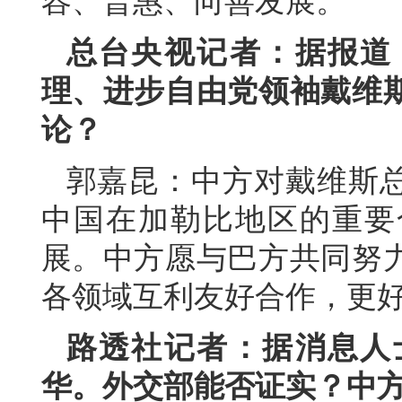
容、普惠、向善发展。
总台央视记者：据报道
理、进步自由党领袖戴维
论？
郭嘉昆：中方对戴维斯
中国在加勒比地区的重要
展。中方愿与巴方共同努
各领域互利友好合作，更
路透社记者：据消息人
华。外交部能否证实？中