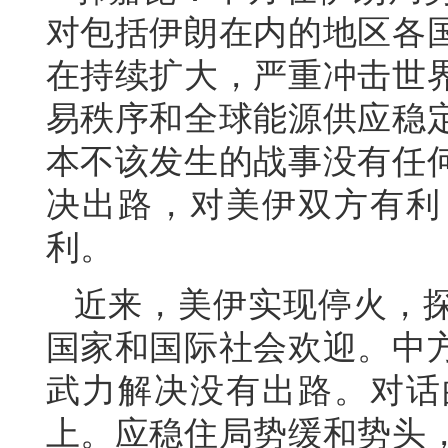
对包括伊朗在内的地区各
在持续扩大，严重冲击世
易秩序和全球能源供应稳
本不该发生的战事没有任
决出路，对美伊双方有利
利。
近来，美伊实现停火，
国家和国际社会欢迎。中
武力解决没有出路。对话
上。应稳住局势缓和势头