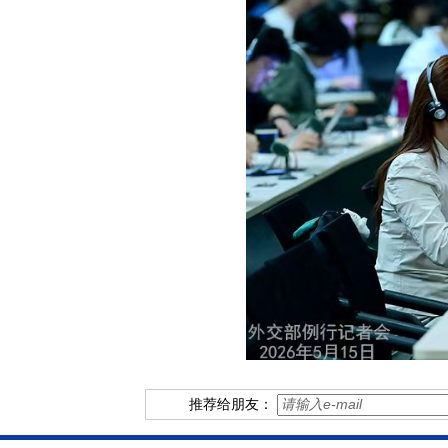
推荐给朋友：