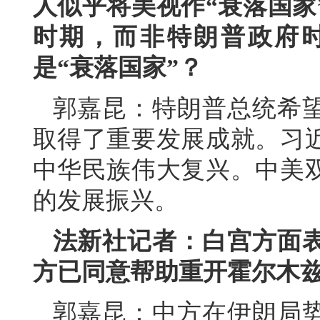
人似乎将美视作“衰落国家
时期，而非特朗普政府
是“衰落国家”？
郭嘉昆：特朗普总统希
取得了重要发展成就。习
中华民族伟大复兴。中美
的发展振兴。
法新社记者：白宫方面
方已同意帮助重开霍尔木
郭嘉昆：中方在伊朗局