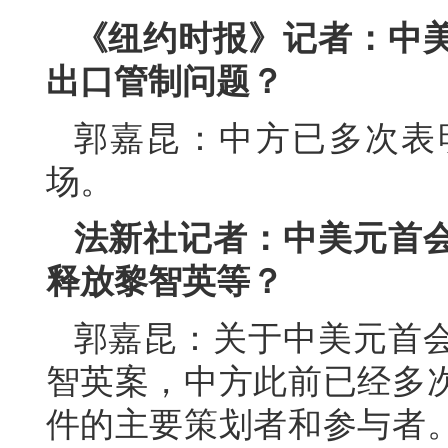
《纽约时报》记者：中
出口管制问题？
郭嘉昆：中方已多次表
场。
法新社记者：中美元首
释放黎智英等？
郭嘉昆：关于中美元首
智英案，中方此前已经多
件的主要策划者和参与者