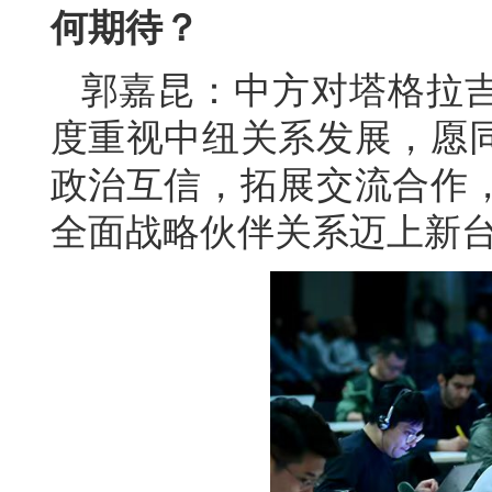
何期待？
郭嘉昆：中方对塔格拉
度重视中纽关系发展，愿
政治互信，拓展交流合作
全面战略伙伴关系迈上新