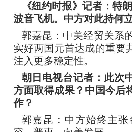
《纽约时报》记者：特朗
波音飞机。中方对此持何
郭嘉昆：中美经贸关系
实好两国元首达成的重要
注入更多稳定性。
朝日电视台记者：此次
方面取得成果？中国今后
作？
郭嘉昆：中方始终主张