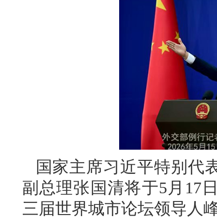
国家主席习近平特别代
副总理张国清将于5月17
三届世界城市论坛领导人