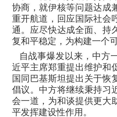
协商，就伊核等问题达成
重开航道，回应国际社会
通。应尽快达成全面、持
复和平稳定，为构建一个
自战事爆发以来，中方
近平主席郑重提出维护和
国同巴基斯坦提出关于恢
倡议。中方将继续秉持习
会一道，为和谈提供更大
平发挥建设性作用。