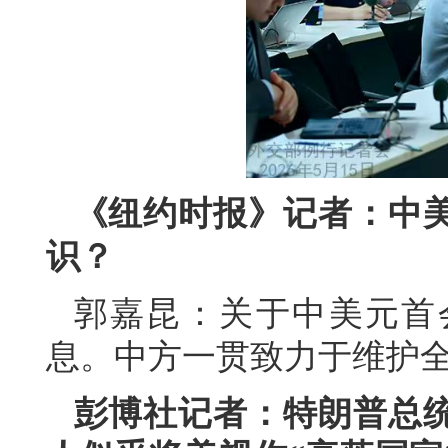
《纽约时报》记者：中
识？
郭嘉昆：关于中美元首
息。中方一贯致力于维护
彭博社记者：特朗普总