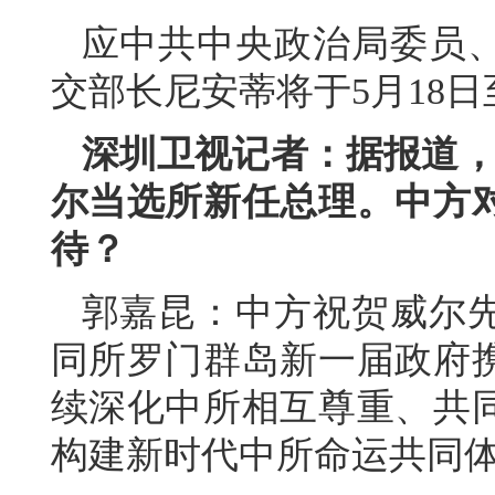
应中共中央政治局委员
交部长尼安蒂将于5月18日
深圳卫视记者：据报道，
尔当选所新任总理。中方
待？
郭嘉昆：中方祝贺威尔
同所罗门群岛新一届政府
续深化中所相互尊重、共
构建新时代中所命运共同