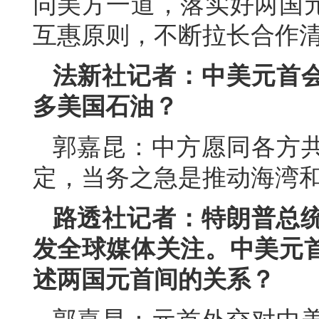
同美方一道，落实好两国
互惠原则，不断拉长合作
法新社记者：中美元首
多美国石油？
郭嘉昆：中方愿同各方
定，当务之急是推动海湾
路透社记者：特朗普总统
发全球媒体关注。中美元
述两国元首间的关系？