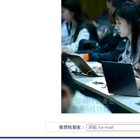
推荐给朋友：