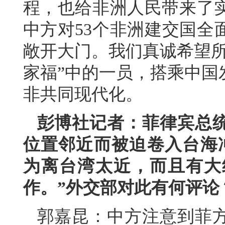
程，也给非洲人民带来了实
中方对53个非洲建交国全
敞开大门。我们真诚希望所
家福”中的一员，搭乘中国
非共同现代化。
彭博社记者：菲律宾总
位置邻近而被迫卷入台海
为离台湾太近，而且有大
作。”外交部对此有何评论
郭嘉昆：中方注意到菲