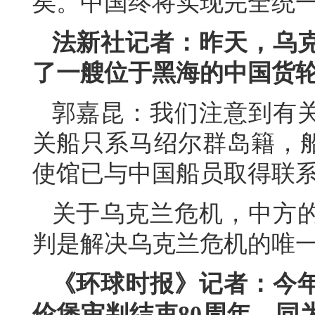
矣。中国终将实现完全统
法新社记者：昨天，乌
了一艘位于黑海的中国货
郭嘉昆：我们注意到有
关船只系马绍尔群岛籍，
使馆已与中国船员取得联
关于乌克兰危机，中方
判是解决乌克兰危机的唯
《环球时报》记者：今年
伦堡审判结束80周年。同