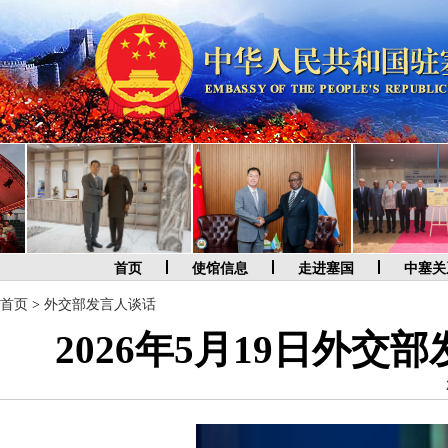
首页
使馆信息
走进塞国
中塞关
首页
>
外交部发言人谈话
2026年5月19日外