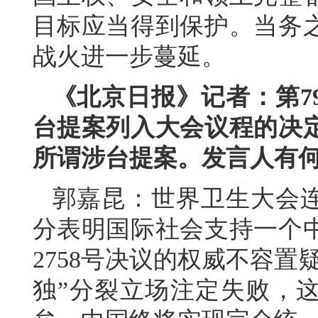
目标应当得到保护。当务
战火进一步蔓延。
《北京日报》记者：第7
台提案列入大会议程的决定
所谓涉台提案。发言人有
郭嘉昆：世界卫生大会连
分表明国际社会支持一个
2758号决议的权威不容
独”分裂立场注定失败，这