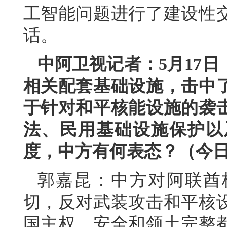
工智能问题进行了建设性
话。
中阿卫视记者：5月17
相关配套基础设施，击中
于针对和平核能设施的袭
法、民用基础设施保护以
度，中方有何表态？（今
郭嘉昆：中方对阿联酋
切，反对武装攻击和平核
国主权、安全和领土完整