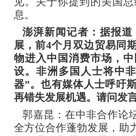
见。关于你提到的美国总
息。
澎湃新闻记者：据报道
展，前4个月双边贸易同期
物进入中国消费市场，中
设。非洲多国人士将中非
器”。也有媒体人士呼吁
再错失发展机遇。请问发
郭嘉昆：在中非合作论坛
全方位合作蓬勃发展，助