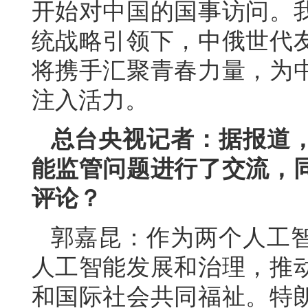
开始对中国的国事访问。
统战略引领下，中俄世代
将携手汇聚青春力量，为
注入活力。
总台央视记者：据报道
能监管问题进行了交流，
评论？
郭嘉昆：作为两个人工
人工智能发展和治理，推
和国际社会共同福祉。特