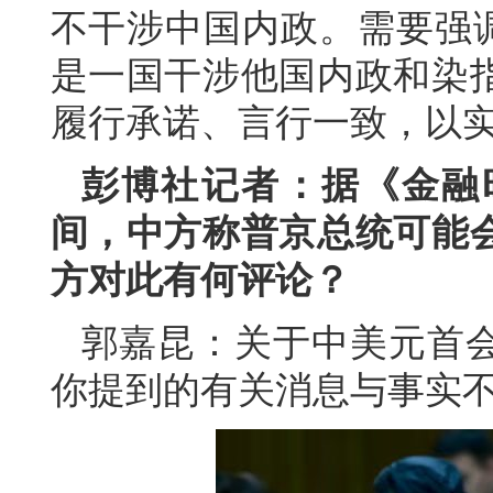
不干涉中国内政。需要强调
是一国干涉他国内政和染
履行承诺、言行一致，以
彭博社记者：据《金融
间，中方称普京总统可能
方对此有何评论？
郭嘉昆：关于中美元首
你提到的有关消息与事实