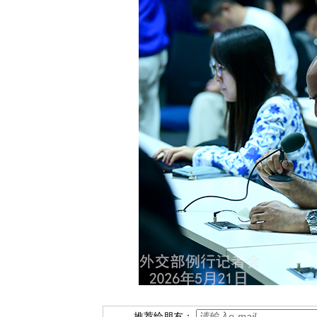
推荐给朋友：