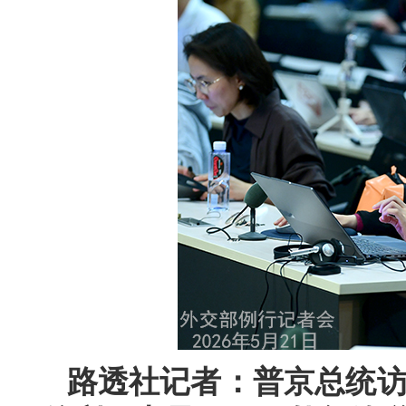
路透社记者：普京总统访