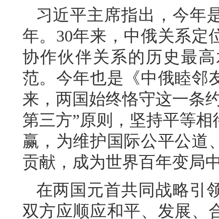
习近平主席指出，今年是
年。30年来，中俄关系定
协作伙伴关系的历史最高
范。今年也是《中俄睦邻友
来，两国始终恪守这一条约
第三方”原则，坚持平等相
赢，为维护国际公平公道
贡献，成为世界百年变局
在两国元首共同战略引
双方应顺应和平、发展、