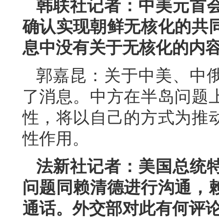
韩联社记者：中美元首
确认实现朝鲜无核化的共
息中没有关于无核化的内
郭嘉昆：关于中美、中
了消息。中方在半岛问题
性，将以自己的方式为推
性作用。
法新社记者：美国总统
问题同赖清德进行沟通，
通话。外交部对此有何评