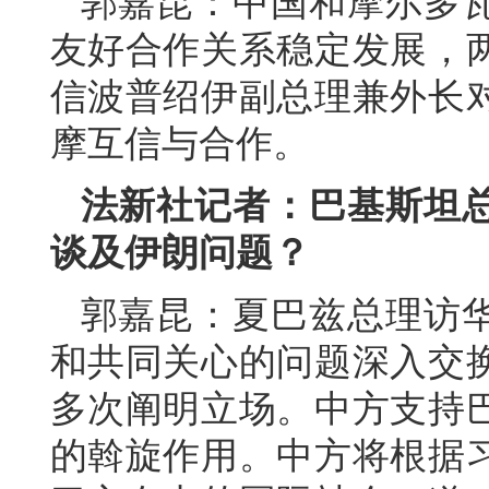
郭嘉昆：中国和摩尔多
友好合作关系稳定发展，
信波普绍伊副总理兼外长
摩互信与合作。
法新社记者：巴基斯坦
谈及伊朗问题？
郭嘉昆：夏巴兹总理访
和共同关心的问题深入交
多次阐明立场。中方支持
的斡旋作用。中方将根据