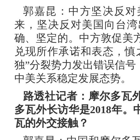
郭嘉昆：中方坚决反对
来，坚决反对美国向台湾
确、坚定的。中方敦促美
兑现所作承诺和表态，慎
独”分裂势力发出错误信号
中美关系稳定发展态势。
路透社记者：摩尔多瓦
多瓦外长访华是2018年
瓦的外交接触？