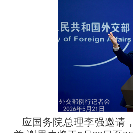
应国务院总理李强邀请