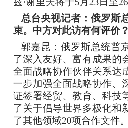
兹·谢里夫将于5月23日至
总台央视记者：俄罗斯
束。中方对此访有何评价
郭嘉昆：俄罗斯总统普
了深入友好、富有成果的
全面战略协作伙伴关系达
一步加强全面战略协作、
证签署经贸、教育、科技等
了关于倡导世界多极化和
了其他领域20项合作文件