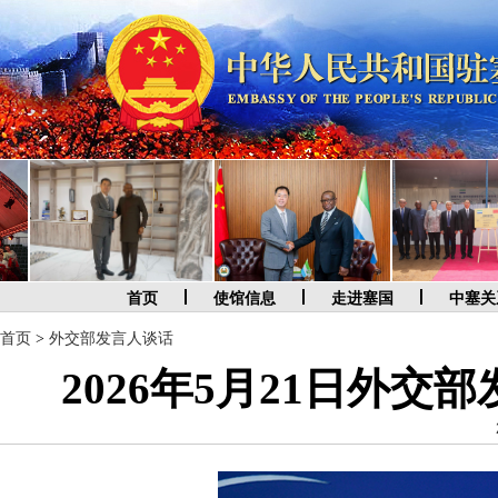
首页
使馆信息
走进塞国
中塞关
首页
>
外交部发言人谈话
2026年5月21日外