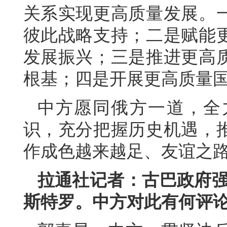
关系实现更高质量发展。
彼此战略支持；二是赋能
发展振兴；三是推进更高
根基；四是开展更高质量
中方愿同俄方一道，全
识，充分把握历史机遇，
作成色越来越足、友谊之
拉通社记者：古巴政府强
斯特罗。中方对此有何评