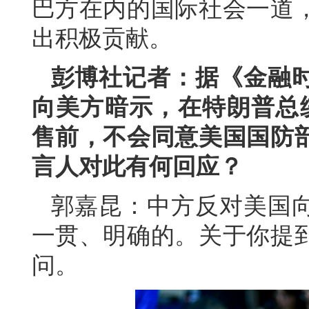
巴方在内的国际社会一道
出积极贡献。
彭博社记者：据《金融
向美方暗示，在特朗普总统
售前，不会同意美国国防
言人对此有何回应？
郭嘉昆：中方反对美国
一贯、明确的。关于你提
问。