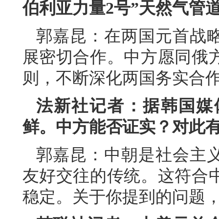
伯利亚力量2号”天然气管
郭嘉昆：在两国元首战
展密切合作。中方愿同俄
则，不断深化两国务实合
法新社记者：据韩国媒
鲜。中方能否证实？对此
郭嘉昆：中朝是社会主
友好交往的传统。这符合
稳定。关于你提到的问题