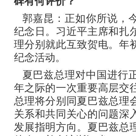
碑有何评价？
郭嘉昆：正如你所说，今
纪念日。习近平主席和扎
理分别就此互致贺电。年
纪念活动。
夏巴兹总理对中国进行正
年之际的一次重要高层交
总理将分别同夏巴兹总理
关系和共同关心的问题深
发展指明方向。夏巴兹总理