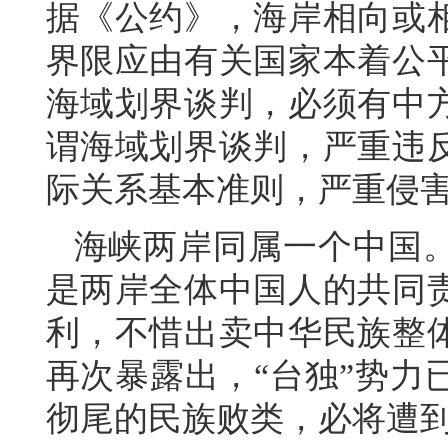
据《公约》，海岸相向或
界限应由有关国家本着公
海域划界谈判，必须有中
谓海域划界谈判，严重违
际关系基本准则，严重侵
海峡两岸同属一个中国
是两岸全体中国人的共同
利，不惜出卖中华民族整
再次暴露出，“台独”势力
彻尾的民族败类，必将遭