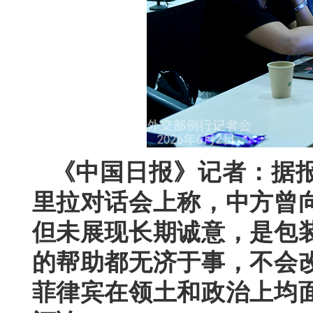
《中国日报》记者：据
里拉对话会上称，中方曾
但未展现长期诚意，是包
的帮助都无济于事，不会
菲律宾在领土和政治上均