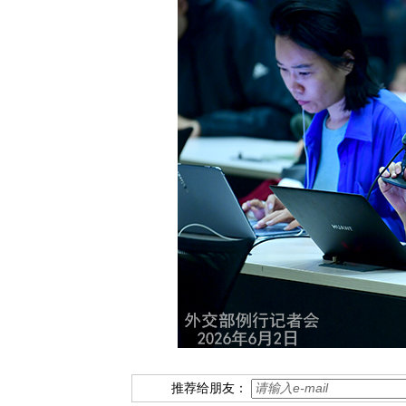
推荐给朋友：