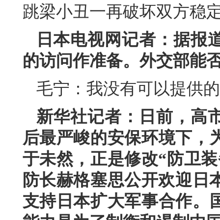
跳梁小丑一再破坏双方稳
日本电视网记者：据报
的访问作准备。外交部能
毛宁：我没有可以提供的
新华社记者：日前，高
后最严峻的安保环境下，
于未然，正是修改“防卫装
防长赫格塞思公开欢迎日本
支持日本扩大军事合作。