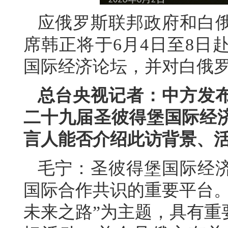
应俄罗斯联邦政府和白
席韩正将于6月4日至8日
国际经济论坛，并对白俄
总台央视记者：中方发
二十九届圣彼得堡国际经
言人能否介绍此访背景、
毛宁：圣彼得堡国际经
国际合作共识的重要平台。
未来之路”为主题，具有重