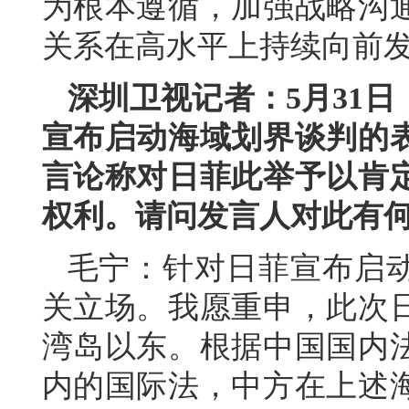
为根本遵循，加强战略沟
关系在高水平上持续向前
深圳卫视记者：5月31
宣布启动海域划界谈判的
言论称对日菲此举予以肯
权利。请问发言人对此有
毛宁：针对日菲宣布启
关立场。我愿重申，此次
湾岛以东。根据中国国内
内的国际法，中方在上述