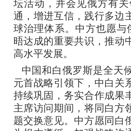
坛活动，并会见俄方有关
通，增进互信，践行多边
球治理体系。中方也愿与
晤达成的重要共识，推动
高水平发展。
中国和白俄罗斯是全天
元首战略引领下，中白关
持续巩固，务实合作成果
主席访问期间，将同白方
题交换意见。中方愿同白