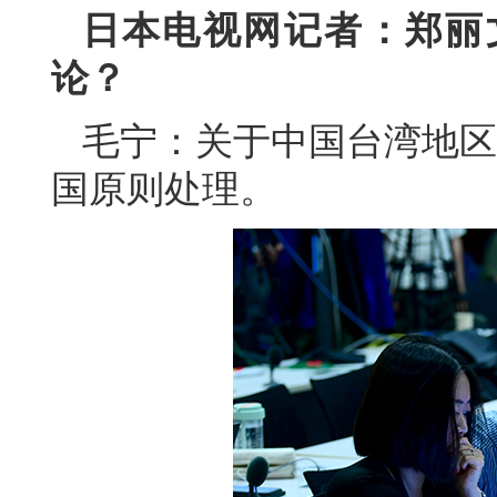
日本电视网记者：郑丽
论？
毛宁：关于中国台湾地区
国原则处理。