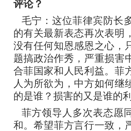
评论？
毛宁：这位菲律宾防长
的有关最新表态再次表明
没有任何知恩感恩之心，
题搞政治作秀，严重损害
合菲国家和人民利益。菲
人为所欲为，中方如何继
的是谁？损害的又是谁的
菲方领导人多次表态愿
和。希望菲方言行一致，