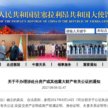
走进塞国
中塞关系
领事服务
重要通知
关于不办理涉处分房产或其他重大财产有关公证的通知
2017-09-04 01:47
确立的真实、合法原则，参照2017年8月14日《司法部关于公证执业“
有关公证,应提交房产证明或财产权属证明、身份证明、夫妻关系证明等