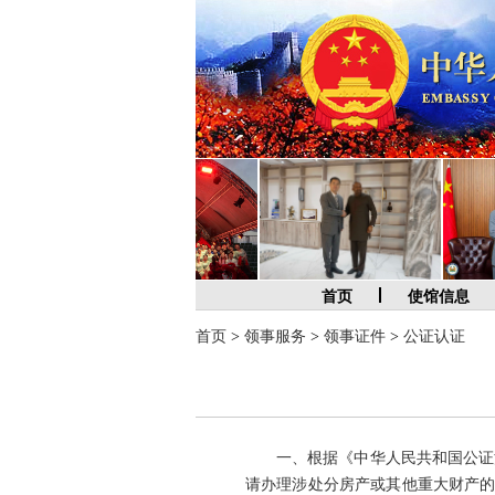
首页
使馆信息
首页
>
领事服务
>
领事证件
>
公证认证
一、根据《中华人民共和国公证法》
请办理涉处分房产或其他重大财产的