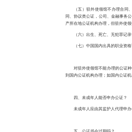
（五）驻外使领馆不办理合同
同、协议类公证，公司、金融事务公
产所在地公证机构办理，但驻外使领
（六）出生、死亡、无犯罪记录
（七）中国国内出具的职业资格
对驻外使领馆不能办理的公证种
到国内公证机构办理；如国内公证机
四、未成年人能否申办公证？
未成年人应由其监护人代理申办
五、公证书会过期吗？