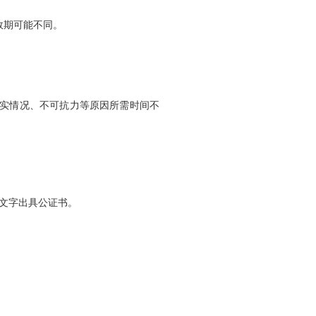
效期可能不同。
核实情况、不可抗力等原因所需时间不
文字出具公证书。