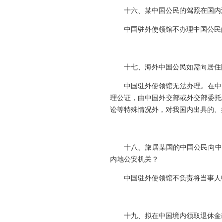
十六、某中国公民的驾照在国内
中国驻外使领馆不办理中国公民
十七、海外中国公民如需向居住
中国驻外使领馆无法办理。在中
理公证，由中国外交部或外交部委托
讼等特殊情况外，对我国内出具的、
十八、旅居某国的中国公民向中
内地公安机关？
中国驻外使领馆不负责将当事人
十九、拟在中国境内领取退休金