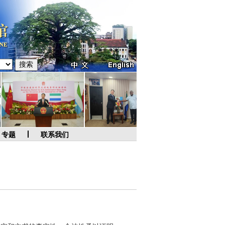
专题
联系我们