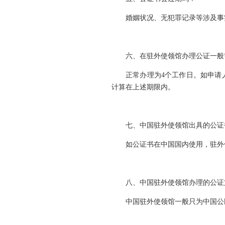
婚姻状况、无犯罪记录等涉及事
六、在驻外使领馆办理公证一般
正常办理为4个工作日。如申请
计算在上述期限内。
七、中国驻外使领馆出具的公证
如公证书在中国国内使用，驻外
八、中国驻外使领馆办理的公证
中国驻外使领馆一般只为中国公