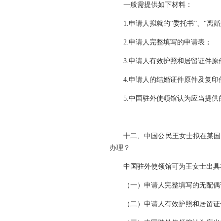
一般需提供如下材料：
1.申请人拟就的“委托书”、“离
2.申请人完整填写的申请表；
3.申请人有效护照和居留证件原
4.申请人的结婚证件原件及复印
5.中国驻外使领馆认为应当提供
十二、中国公民王女士拟在某国
办理？
中国驻外使领馆可为王女士出具
（一）申请人完整填写的无配偶
（二）申请人有效护照和居留证