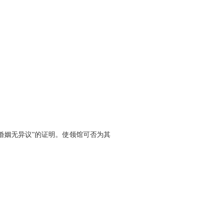
婚姻无异议”的证明。使领馆可否为其