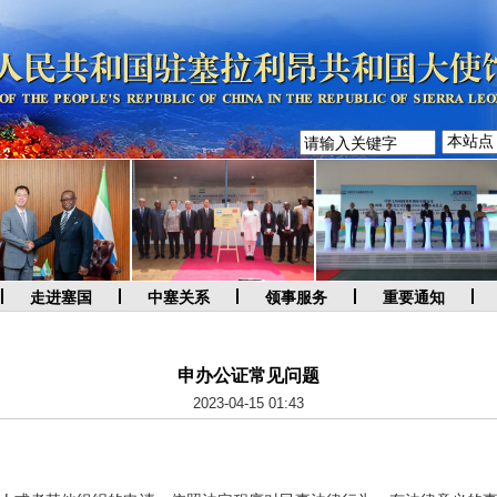
走进塞国
中塞关系
领事服务
重要通知
申办公证常见问题
2023-04-15 01:43