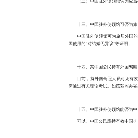
（三）中国驻外使领馆认为应当
十三、中国驻外使领馆可否为旅
中国驻外使领馆可为旅居外国的
国使用的“对结婚无异议”等证明。
十四、某中国公民持有外国驾照
目前，持外国驾照人员可凭有效
需通过有关理论考试。如该驾照办妥
十五、中国驻外使领馆能否为中
可以。中国公民应持有效中国护