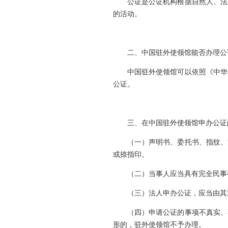
公证是公证机构根据自然人、法
的活动。
二、中国驻外使领馆能否办理公
中国驻外使领馆可以依照《中华
公证。
三、在中国驻外使领馆申办公证
（一）声明书、委托书、指纹、
或捺指印。
（二）当事人应当具有完全民事
（三）法人申办公证，应当由其
（四）申请公证的事项不真实、
形的，驻外使领馆不予办理。