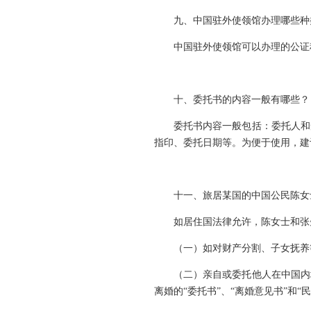
九、中国驻外使领馆办理哪些种
中国驻外使领馆可以办理的公证
十、委托书的内容一般有哪些？
委托书内容一般包括：委托人和
指印、委托日期等。为便于使用，建
十一、旅居某国的中国公民陈女
如居住国法律允许，陈女士和张
（一）如对财产分割、子女抚养
（二）亲自或委托他人在中国内
离婚的“委托书”、“离婚意见书”和“