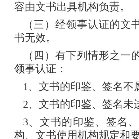
容由文书出具机构负责。
（三）经领事认证的文
书无效。
（四）有下列情形之一
领事认证：
1、文书的印鉴、签名不
2、文书的印鉴、签名未
3、文书的印鉴、签名
构、文书使用机构规定和