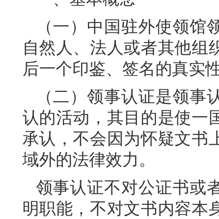
（一）中国驻外使领馆
自然人、法人或者其他组
后一个印鉴、签名的真实
（二）领事认证是领事
认的活动，其目的是使一
承认，不会因为怀疑文书
域外的法律效力。
领事认证不对公证书或
明职能，不对文书内容本