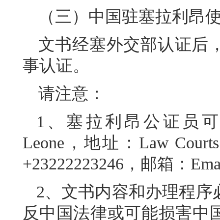
（三）中国驻塞拉利昂
文书经塞外交部认证后
事认证。
请注意：
1、塞拉利昂公证员
Leone，地址：
Law Courts
+23222223246，邮箱：
Emai
2、文书内容和办理程序
反中国法律或可能损害中