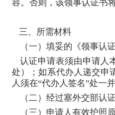
容。否则，该领事认证书
三、所需材料
（一）填妥的《领事认证
认证申请表须由申请人本
处）；如系代办人递交申
人须在“代办人签名”处一
（二）经过塞外交部认
（三）申请人有效护照