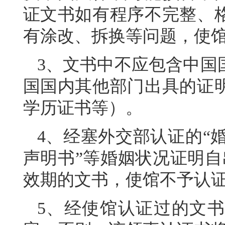
证文书如有程序不完整、
有涂改、拆换等问题，使
3、文书中不
应包含中国
国国内其他部门出具的证
学历证书等）。
4、经塞外交部认证的“婚
声明书”等婚姻状况证明自
效期的文书，使馆不予认
5、经使馆认证过的文