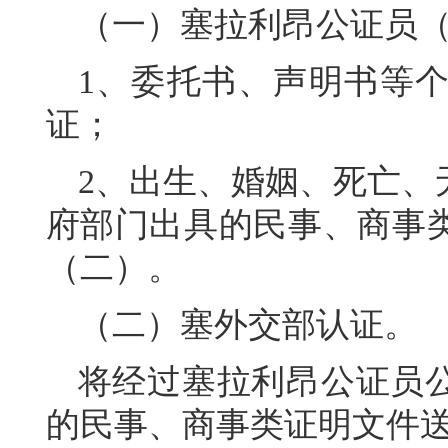
（一）塞拉利昂公证员（Not
1、委托书、声明书等
证；
2、出生、婚姻、死亡、
府部门出具的民事、商事
（二）。
（二）塞外交部认证。
将经过塞拉利昂公证员
的民事、商事类证明文件