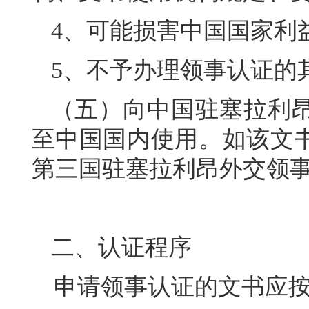
4、可能损害中国国家利
5、不予办理领事认证的
（五）向中国驻塞拉利
至中国国内使用。如该文
第三国驻塞拉利昂外交领
二、认证程序
申请领事认证的文书应