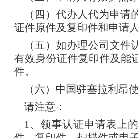
（四）代办人代为申请
证件原件及复印件和申请
（五）如办理公司文件
有效身份证件复印件及能
件。
（六）中国驻塞拉利昂
请注意：
1、领事认证申请表上
件、复印件、扫描件或电