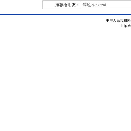
推荐给朋友：
中华人民共和国
http:/