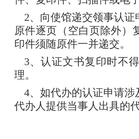
2、向使馆递交领事认证
原件逐页（空白页除外）
印件须随原件一并递交。
3、认证文书复印时不
理。
4、如代办的认证申请涉
代办人提供当事人出具的