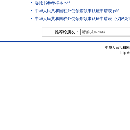
委托书参考样本.pdf
中华人民共和国驻外使领馆领事认证申请表.pdf
中华人民共和国驻外使领馆领事认证申请表（仅限死亡证
推荐给朋友：
中华人民共和国
http:/