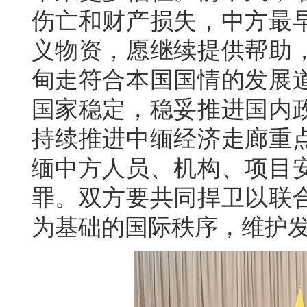
伤亡和财产损失，中方最
义物资，愿继续提供帮助
甸走符合本国国情的发展
国家稳定，稳妥推进国内
持续推进中缅经济走廊重
缅中方人员、机构、项目
罪。双方要共同捍卫以联
为基础的国际秩序，维护