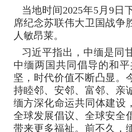
当地时间2025年5月9
席纪念苏联伟大卫国战争胜
人敏昂莱。
习近平指出，中缅是同
中缅两国共同倡导的和平
坚，时代价值不断凸显。今
持睦邻、安邻、富邻、亲
缅方深化命运共同体建设，
全球发展倡议、全球安全
带来更多福祉。前不久，