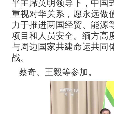
平主席英明领导下，中国
重视对华关系，愿永远做
力于推进两国经贸、能源
项目和人员安全。缅方高
与周边国家共建命运共同
战。
蔡奇、王毅等参加。