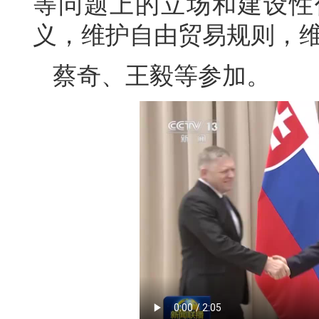
等问题上的立场和建设性
义，维护自由贸易规则，
蔡奇、王毅等参加。