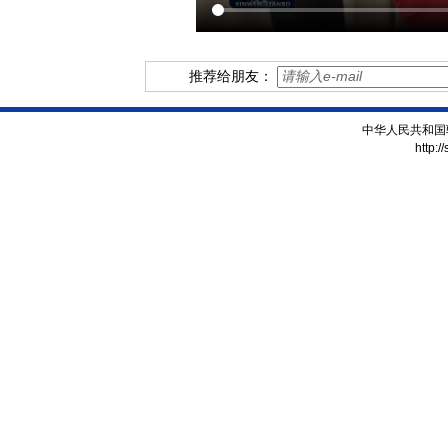
推荐给朋友：
中华人民共和国
http:/