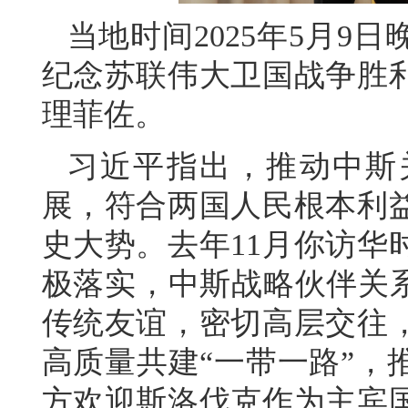
当地时间2025年5月9
纪念苏联伟大卫国战争胜利
理菲佐。
习近平指出，推动中斯
展，符合两国人民根本利
史大势。去年11月你访华
极落实，中斯战略伙伴关系
传统友谊，密切高层交往
高质量共建“一带一路”，
方欢迎斯洛伐克作为主宾