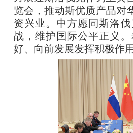
览会，推动斯优质产品对
资兴业。中方愿同斯洛伐
战，维护国际公平正义。
好、向前发展发挥积极作