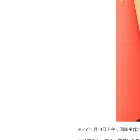
2025年5月14日上午，国家