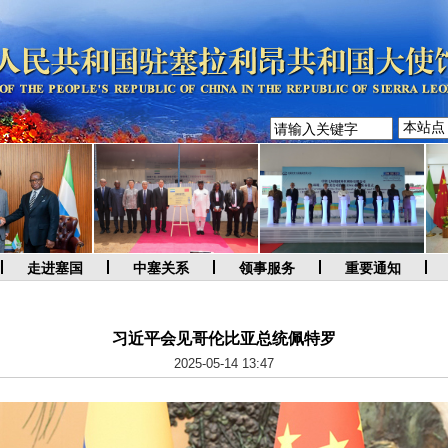
走进塞国
中塞关系
领事服务
重要通知
习近平会见哥伦比亚总统佩特罗
2025-05-14 13:47