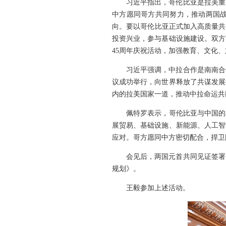
习近平指出，哥伦比亚是拉美重
中方愿同哥方共同努力，推动两国
向。要以哥伦比亚正式加入高质量共
投资兴业，参与基础设施建设。双方
45周年庆祝活动，加强教育、文化
习近平强调，中拉合作是南南合
议成功举行，向世界释放了共谋发展
内的拉美国家一道，推动中拉命运共
佩特罗表示，哥伦比亚与中国的
展贸易、基础设施、新能源、人工智
应对。哥方愿同中方密切配合，捍卫
会见后，两国元首共同见证签署
规划》。
王毅参加上述活动。