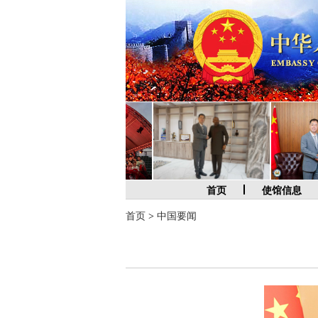
首页
使馆信息
首页
>
中国要闻