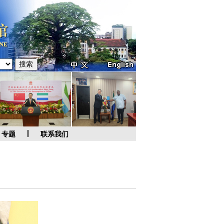
专题
联系我们