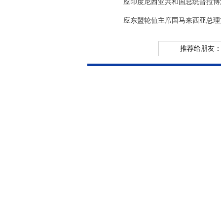
应印度尼西亚共和国总统普拉博
应东盟轮值主席国马来西亚总理
推荐给朋友