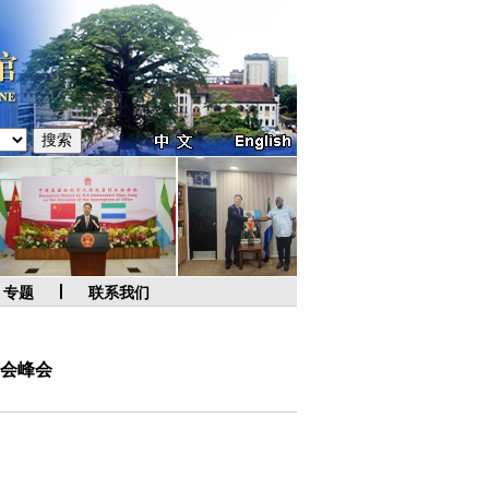
专题
联系我们
会峰会