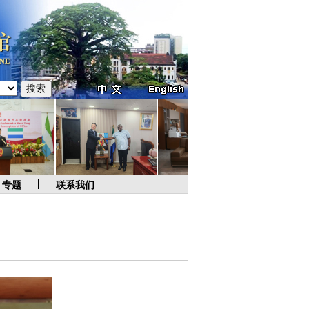
专题
联系我们