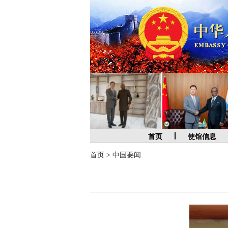
首页
使馆信息
首页
>
中国要闻