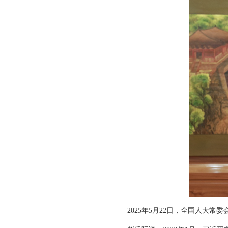
2025年5月22日，全国人大