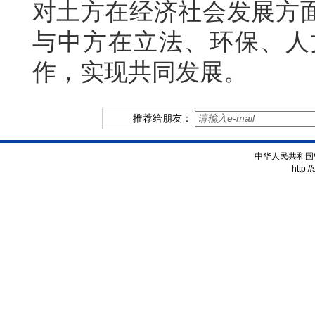
对土方在经济社会发展方
与中方在立法、环保、人
作，实现共同发展。
推荐给朋友：
中华人民共和国
http:/