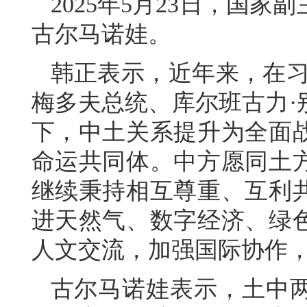
2025年5月23日，国
古尔马诺娃。
韩正表示，近年来，在习
梅多夫总统、库尔班古力·
下，中土关系提升为全面
命运共同体。中方愿同土
继续秉持相互尊重、互利
进天然气、数字经济、绿
人文交流，加强国际协作
古尔马诺娃表示，土中