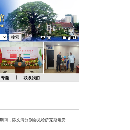
专题
联系我们
访问期间，陈文清分别会见哈萨克斯坦安