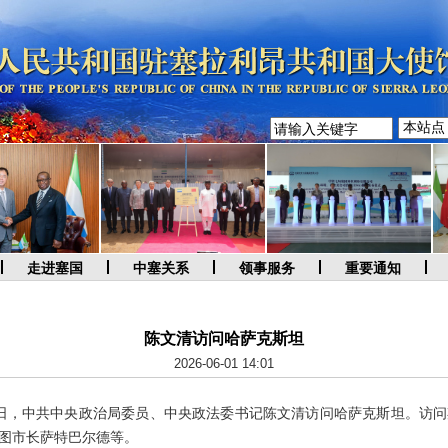
走进塞国
中塞关系
领事服务
重要通知
陈文清访问哈萨克斯坦
2026-06-01 14:01
至6月1日，中共中央政治局委员、中央政法委书记陈文清访问哈萨克斯坦。
图市长萨特巴尔德等。