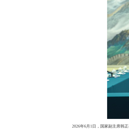
2026年6月1日，国家副主席