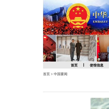
首页
使馆信息
首页
>
中国要闻