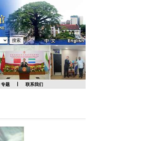
专题
联系我们