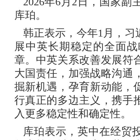
2026年6月2日，国家
库珀。
韩正表示，今年1月，习
展中英长期稳定的全面战
章。中英关系改善发展符
大国责任，加强战略沟通
掘新机遇，孕育新动能，
行真正的多边主义，携手
入更多稳定性和确定性。
库珀表示，英中在经贸