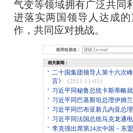
气变等领域拥有广泛共同
进落实两国领导人达成的
作，共同应对挑战。
推荐给朋友：
相关新闻：
二十国集团领导人第十六次峰
言》
(2021-11-01)
习近平同秘鲁总统卡斯蒂略就
习近平同巴基斯坦总理伊姆兰
习近平同巴布亚新几内亚总理
习近平同法国总统马克龙通电
李克强出席第24次中国－东