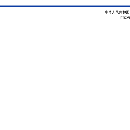
中华人民共和国
http:/